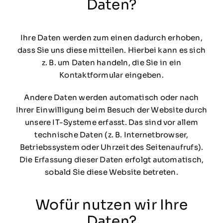
Daten?
Ihre Daten werden zum einen dadurch erhoben,
dass Sie uns diese mitteilen. Hierbei kann es sich
z. B. um Daten handeln, die Sie in ein
Kontaktformular eingeben.
Andere Daten werden automatisch oder nach
Ihrer Einwilligung beim Besuch der Website durch
unsere IT-Systeme erfasst. Das sind vor allem
technische Daten (z. B. Internetbrowser,
Betriebssystem oder Uhrzeit des Seitenaufrufs).
Die Erfassung dieser Daten erfolgt automatisch,
sobald Sie diese Website betreten.
Wofür nutzen wir Ihre
Daten?