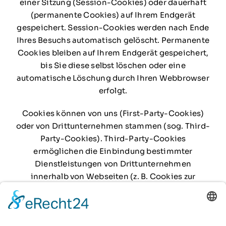
einer Sitzung (Session-Cookies) oder dauerhaft
(permanente Cookies) auf Ihrem Endgerät
gespeichert. Session-Cookies werden nach Ende
Ihres Besuchs automatisch gelöscht. Permanente
Cookies bleiben auf Ihrem Endgerät gespeichert,
bis Sie diese selbst löschen oder eine
automatische Löschung durch Ihren Webbrowser
erfolgt.
Cookies können von uns (First-Party-Cookies)
oder von Drittunternehmen stammen (sog. Third-
Party-Cookies). Third-Party-Cookies
ermöglichen die Einbindung bestimmter
Dienstleistungen von Drittunternehmen
innerhalb von Webseiten (z. B. Cookies zur
Abwicklung von Zahlungsdienstleistungen).
Cookies haben verschiedene Funktionen.
Zahlreiche Cookies sind technisch notwendig, da