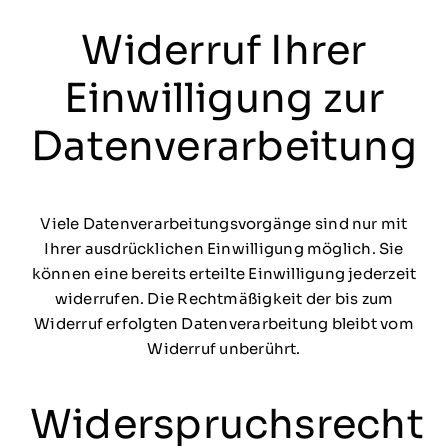
Widerruf Ihrer
Einwilligung zur
Datenverarbeitung
Viele Datenverarbeitungsvorgänge sind nur mit
Ihrer ausdrücklichen Einwilligung möglich. Sie
können eine bereits erteilte Einwilligung jederzeit
widerrufen. Die Rechtmäßigkeit der bis zum
Widerruf erfolgten Datenverarbeitung bleibt vom
Widerruf unberührt.
Widerspruchsrecht