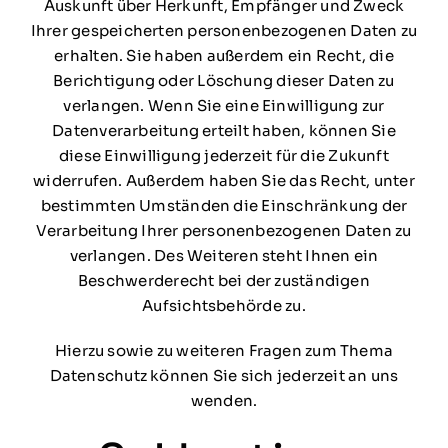
Auskunft über Herkunft, Empfänger und Zweck
Ihrer gespeicherten personenbezogenen Daten zu
erhalten. Sie haben außerdem ein Recht, die
Berichtigung oder Löschung dieser Daten zu
verlangen. Wenn Sie eine Einwilligung zur
Datenverarbeitung erteilt haben, können Sie
diese Einwilligung jederzeit für die Zukunft
widerrufen. Außerdem haben Sie das Recht, unter
bestimmten Umständen die Einschränkung der
Verarbeitung Ihrer personenbezogenen Daten zu
verlangen. Des Weiteren steht Ihnen ein
Beschwerderecht bei der zuständigen
Aufsichtsbehörde zu.
Hierzu sowie zu weiteren Fragen zum Thema
Datenschutz können Sie sich jederzeit an uns
wenden.