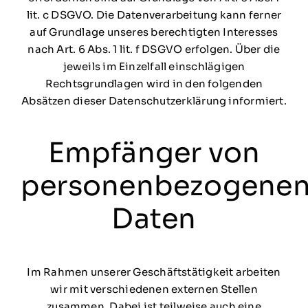
lit. c DSGVO. Die Datenverarbeitung kann ferner
auf Grundlage unseres berechtigten Interesses
nach Art. 6 Abs. 1 lit. f DSGVO erfolgen. Über die
jeweils im Einzelfall einschlägigen
Rechtsgrundlagen wird in den folgenden
Absätzen dieser Datenschutzerklärung informiert.
Empfänger von
personenbezogene
Daten
Im Rahmen unserer Geschäftstätigkeit arbeiten
wir mit verschiedenen externen Stellen
zusammen. Dabei ist teilweise auch eine