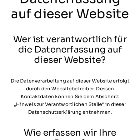
auf dieser Website
Wer ist verantwortlich für
die Datenerfassung auf
dieser Website?
Die Datenverarbeitung auf dieser Website erfolgt
durch den Websitebetreiber. Dessen
Kontaktdaten können Sie dem Abschnitt
„Hinweis zur Verantwortlichen Stelle“ in dieser
Datenschutzerklärung entnehmen.
Wie erfassen wir Ihre