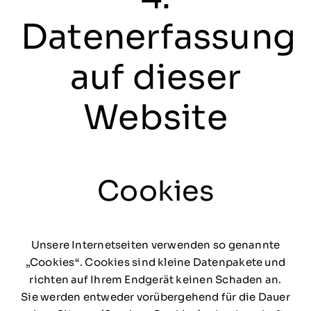
Datenerfassung
auf dieser
Website
Cookies
Unsere Internetseiten verwenden so genannte
„Cookies“. Cookies sind kleine Datenpakete und
richten auf Ihrem Endgerät keinen Schaden an.
Sie werden entweder vorübergehend für die Dauer