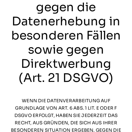
gegen die
Datenerhebung in
besonderen Fällen
sowie gegen
Direktwerbung
(Art. 21 DSGVO)
WENN DIE DATENVERARBEITUNG AUF
GRUNDLAGE VON ART. 6 ABS. 1 LIT. E ODER F
DSGVO ERFOLGT, HABEN SIE JEDERZEIT DAS
RECHT, AUS GRÜNDEN, DIE SICH AUS IHRER
BESONDEREN SITUATION ERGEBEN, GEGEN DIE