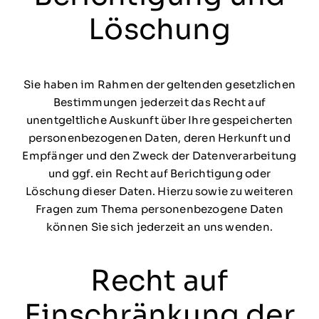
Löschung
Sie haben im Rahmen der geltenden gesetzlichen
Bestimmungen jederzeit das Recht auf
unentgeltliche Auskunft über Ihre gespeicherten
personenbezogenen Daten, deren Herkunft und
Empfänger und den Zweck der Datenverarbeitung
und ggf. ein Recht auf Berichtigung oder
Löschung dieser Daten. Hierzu sowie zu weiteren
Fragen zum Thema personenbezogene Daten
können Sie sich jederzeit an uns wenden.
Recht auf
Einschränkung der