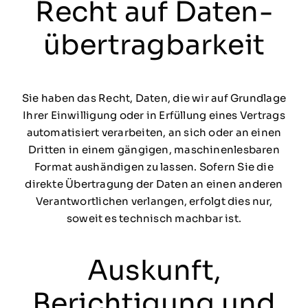
Recht auf Daten­
übertrag­barkeit
Sie haben das Recht, Daten, die wir auf Grundlage
Ihrer Einwilligung oder in Erfüllung eines Vertrags
automatisiert verarbeiten, an sich oder an einen
Dritten in einem gängigen, maschinenlesbaren
Format aushändigen zu lassen. Sofern Sie die
direkte Übertragung der Daten an einen anderen
Verantwortlichen verlangen, erfolgt dies nur,
soweit es technisch machbar ist.
Auskunft,
Berichtigung und