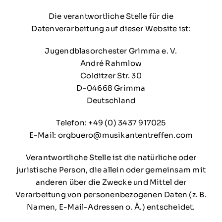
Die verantwortliche Stelle für die
Datenverarbeitung auf dieser Website ist:
Jugendblasorchester Grimma e. V.
André Rahmlow
Colditzer Str. 30
D-04668 Grimma
Deutschland
Telefon: +49 (0) 3437 917025
E-Mail: orgbuero@musikantentreffen.com
Verantwortliche Stelle ist die natürliche oder
juristische Person, die allein oder gemeinsam mit
anderen über die Zwecke und Mittel der
Verarbeitung von personenbezogenen Daten (z. B.
Namen, E-Mail-Adressen o. Ä.) entscheidet.