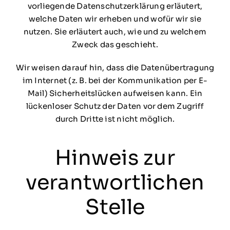
vorliegende Datenschutzerklärung erläutert,
welche Daten wir erheben und wofür wir sie
nutzen. Sie erläutert auch, wie und zu welchem
Zweck das geschieht.
Wir weisen darauf hin, dass die Datenübertragung
im Internet (z. B. bei der Kommunikation per E-
Mail) Sicherheitslücken aufweisen kann. Ein
lückenloser Schutz der Daten vor dem Zugriff
durch Dritte ist nicht möglich.
Hinweis zur
verantwortlichen
Stelle