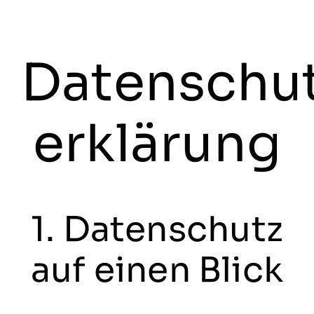
Datenschu
erklärung
1. Datenschutz
auf einen Blick