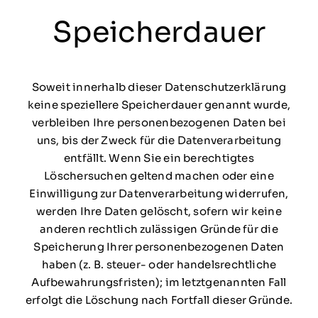
Speicherdauer
Soweit innerhalb dieser Datenschutzerklärung
keine speziellere Speicherdauer genannt wurde,
verbleiben Ihre personenbezogenen Daten bei
uns, bis der Zweck für die Datenverarbeitung
entfällt. Wenn Sie ein berechtigtes
Löschersuchen geltend machen oder eine
Einwilligung zur Datenverarbeitung widerrufen,
werden Ihre Daten gelöscht, sofern wir keine
anderen rechtlich zulässigen Gründe für die
Speicherung Ihrer personenbezogenen Daten
haben (z. B. steuer- oder handelsrechtliche
Aufbewahrungsfristen); im letztgenannten Fall
erfolgt die Löschung nach Fortfall dieser Gründe.