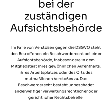
bei der
zuständigen
Aufsichts­behörde
Im Falle von Verstößen gegen die DSGVO steht
den Betroffenen ein Beschwerderecht bei einer
Aufsichtsbehörde, insbesondere in dem
Mitgliedstaat ihres gewöhnlichen Aufenthalts,
ihres Arbeitsplatzes oder des Orts des
mutmaßlichen Verstoßes zu. Das
Beschwerderecht besteht unbeschadet
anderweitiger verwaltungsrechtlicher oder
gerichtlicher Rechtsbehelfe.