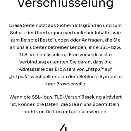
Verschlüsselung
Diese Seite nutzt aus Sicherheitsgründen und zum
Schutz der Übertragung vertraulicher Inhalte, wie
zum Beispiel Bestellungen oder Anfragen, die Sie
an uns als Seitenbetreiber senden, eine SSL- bzw.
TLS-Verschlüsselung. Eine verschlüsselte
Verbindung erkennen Sie daran, dass die
Adresszeile des Browsers von „http://“ auf
„https://“ wechselt und an dem Schloss-Symbol in
Ihrer Browserzeile.
Wenn die SSL- bzw. TLS-Verschlüsselung aktiviert
ist, können die Daten, die Sie an uns übermitteln,
nicht von Dritten mitgelesen werden.
4.