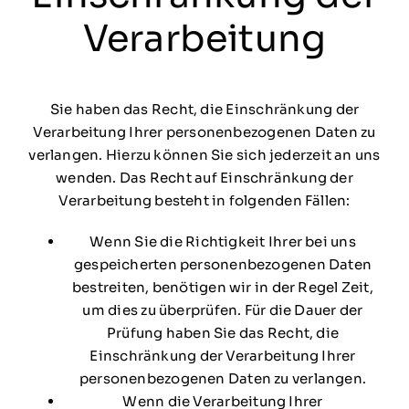
Verarbeitung
Sie haben das Recht, die Einschränkung der
Verarbeitung Ihrer personenbezogenen Daten zu
verlangen. Hierzu können Sie sich jederzeit an uns
wenden. Das Recht auf Einschränkung der
Verarbeitung besteht in folgenden Fällen:
Wenn Sie die Richtigkeit Ihrer bei uns
gespeicherten personenbezogenen Daten
bestreiten, benötigen wir in der Regel Zeit,
um dies zu überprüfen. Für die Dauer der
Prüfung haben Sie das Recht, die
Einschränkung der Verarbeitung Ihrer
personenbezogenen Daten zu verlangen.
Wenn die Verarbeitung Ihrer