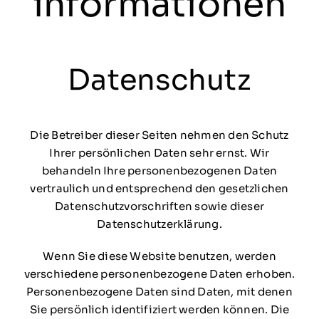
informationen
Datenschutz
Die Betreiber dieser Seiten nehmen den Schutz
Ihrer persönlichen Daten sehr ernst. Wir
behandeln Ihre personenbezogenen Daten
vertraulich und entsprechend den gesetzlichen
Datenschutzvorschriften sowie dieser
Datenschutzerklärung.
Wenn Sie diese Website benutzen, werden
verschiedene personenbezogene Daten erhoben.
Personenbezogene Daten sind Daten, mit denen
Sie persönlich identifiziert werden können. Die