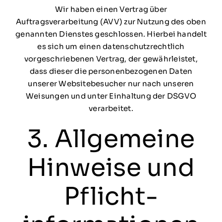
Wir haben einen Vertrag über
Auftragsverarbeitung (AVV) zur Nutzung des oben
genannten Dienstes geschlossen. Hierbei handelt
es sich um einen datenschutzrechtlich
vorgeschriebenen Vertrag, der gewährleistet,
dass dieser die personenbezogenen Daten
unserer Websitebesucher nur nach unseren
Weisungen und unter Einhaltung der DSGVO
verarbeitet.
3. Allgemeine
Hinweise und
Pflicht­