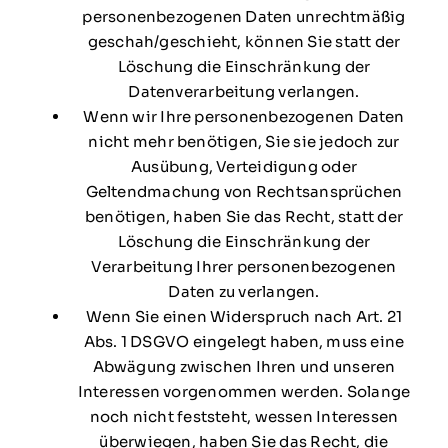
personenbezogenen Daten unrechtmäßig
geschah/geschieht, können Sie statt der
Löschung die Einschränkung der
Datenverarbeitung verlangen.
Wenn wir Ihre personenbezogenen Daten
nicht mehr benötigen, Sie sie jedoch zur
Ausübung, Verteidigung oder
Geltendmachung von Rechtsansprüchen
benötigen, haben Sie das Recht, statt der
Löschung die Einschränkung der
Verarbeitung Ihrer personenbezogenen
Daten zu verlangen.
Wenn Sie einen Widerspruch nach Art. 21
Abs. 1 DSGVO eingelegt haben, muss eine
Abwägung zwischen Ihren und unseren
Interessen vorgenommen werden. Solange
noch nicht feststeht, wessen Interessen
überwiegen, haben Sie das Recht, die