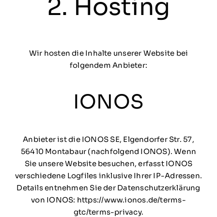
2. Hosting
Wir hosten die Inhalte unserer Website bei
folgendem Anbieter:
IONOS
Anbieter ist die IONOS SE, Elgendorfer Str. 57,
56410 Montabaur (nachfolgend IONOS). Wenn
Sie unsere Website besuchen, erfasst IONOS
verschiedene Logfiles inklusive Ihrer IP-Adressen.
Details entnehmen Sie der Datenschutzerklärung
von IONOS:
https://www.ionos.de/terms-
gtc/terms-privacy
.