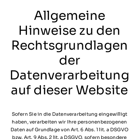
Allgemeine
Hinweise zu den
Rechtsgrundlagen
der
Datenverarbeitung
auf dieser Website
Sofern Sie in die Datenverarbeitung eingewilligt
haben, verarbeiten wir Ihre personenbezogenen
Daten auf Grundlage von Art. 6 Abs. 1 lit. a DSGVO
bzw. Art. 9 Abs. 2 lit. a DSGVO, sofern besondere