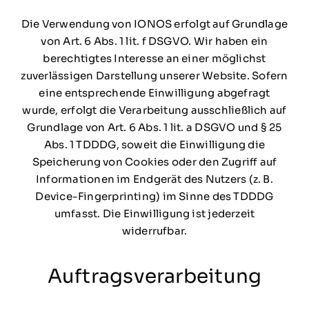
Die Verwendung von IONOS erfolgt auf Grundlage
von Art. 6 Abs. 1 lit. f DSGVO. Wir haben ein
berechtigtes Interesse an einer möglichst
zuverlässigen Darstellung unserer Website. Sofern
eine entsprechende Einwilligung abgefragt
wurde, erfolgt die Verarbeitung ausschließlich auf
Grundlage von Art. 6 Abs. 1 lit. a DSGVO und § 25
Abs. 1 TDDDG, soweit die Einwilligung die
Speicherung von Cookies oder den Zugriff auf
Informationen im Endgerät des Nutzers (z. B.
Device-Fingerprinting) im Sinne des TDDDG
umfasst. Die Einwilligung ist jederzeit
widerrufbar.
Auftragsverarbeitung