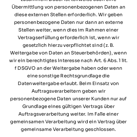
Übermittlung von personenbezogenen Daten an
diese externen Stellen erforderlich. Wir geben
personenbezogene Daten nur dann an externe
Stellen weiter, wenn dies im Rahmen einer
Vertragserfüllung erforderlich ist, wenn wir
gesetzlich hierzu verpflichtet sind (z. B.
Weitergabe von Daten an Steuerbehörden), wenn
wir ein berechtigtes Interesse nach Art. 6 Abs. 1 lit.
f DSGVO an der Weitergabe haben oder wenn
eine sonstige Rechtsgrundlage die
Datenweitergabe erlaubt. Beim Einsatz von
Auftragsverarbeitern geben wir
personenbezogene Daten unserer Kunden nur auf
Grundlage eines gültigen Vertrags über
Auftragsverarbeitung weiter. Im Falle einer
gemeinsamen Verarbeitung wird ein Vertrag über
gemeinsame Verarbeitung geschlossen.