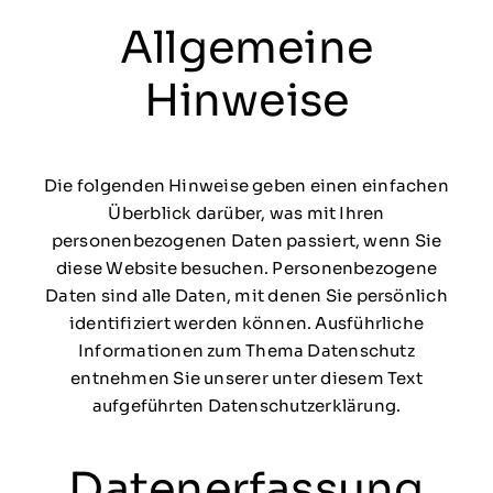
Allgemeine
Hinweise
Die folgenden Hinweise geben einen einfachen
Überblick darüber, was mit Ihren
personenbezogenen Daten passiert, wenn Sie
diese Website besuchen. Personenbezogene
Daten sind alle Daten, mit denen Sie persönlich
identifiziert werden können. Ausführliche
Informationen zum Thema Datenschutz
entnehmen Sie unserer unter diesem Text
aufgeführten Datenschutzerklärung.
Datenerfassung