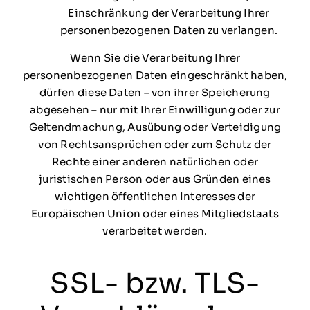
Einschränkung der Verarbeitung Ihrer
personenbezogenen Daten zu verlangen.
Wenn Sie die Verarbeitung Ihrer
personenbezogenen Daten eingeschränkt haben,
dürfen diese Daten – von ihrer Speicherung
abgesehen – nur mit Ihrer Einwilligung oder zur
Geltendmachung, Ausübung oder Verteidigung
von Rechtsansprüchen oder zum Schutz der
Rechte einer anderen natürlichen oder
juristischen Person oder aus Gründen eines
wichtigen öffentlichen Interesses der
Europäischen Union oder eines Mitgliedstaats
verarbeitet werden.
SSL- bzw. TLS-