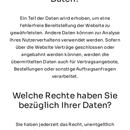
Ein Teil der Daten wird erhoben, um eine
fehlerfreie Bereitstellung der Website zu
gewährleisten. Andere Daten können zur Analyse
Ihres Nutzerverhaltens verwendet werden. Sofern
über die Website Verträge geschlossen oder
angebahnt werden können, werden die
übermittelten Daten auch für Vertragsangebote,
Bestellungen oder sonstige Auftragsanfragen
verarbeitet.
Welche Rechte haben Sie
bezüglich Ihrer Daten?
Sie haben jederzeit das Recht, unentgeltlich